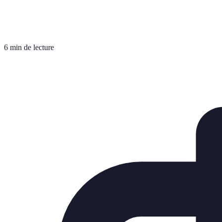
6 min de lecture