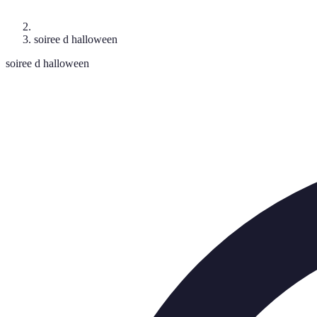
soiree d halloween
soiree d halloween