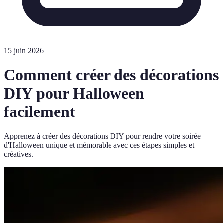
15 juin 2026
Comment créer des décorations
DIY pour Halloween
facilement
Apprenez à créer des décorations DIY pour rendre votre soirée
d'Halloween unique et mémorable avec ces étapes simples et
créatives.