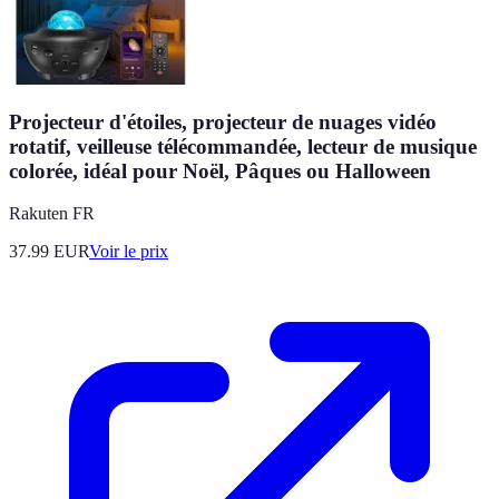
Projecteur d'étoiles, projecteur de nuages vidéo
rotatif, veilleuse télécommandée, lecteur de musique
colorée, idéal pour Noël, Pâques ou Halloween
Rakuten FR
37.99
EUR
Voir le prix