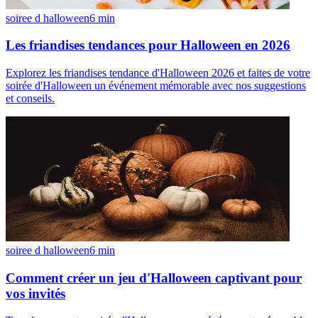
soiree d halloween
6
min
Les friandises tendances pour Halloween en 2026
Explorez les friandises tendance d'Halloween 2026 et faites de votre
soirée d'Halloween un événement mémorable avec nos suggestions
et conseils.
soiree d halloween
6
min
Comment créer un jeu d'Halloween captivant pour
vos invités