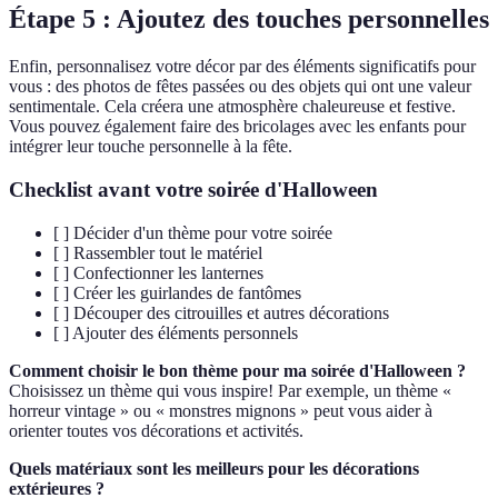
Étape 5 : Ajoutez des touches personnelles
Enfin, personnalisez votre décor par des éléments significatifs pour
vous : des photos de fêtes passées ou des objets qui ont une valeur
sentimentale. Cela créera une atmosphère chaleureuse et festive.
Vous pouvez également faire des bricolages avec les enfants pour
intégrer leur touche personnelle à la fête.
Checklist avant votre soirée d'Halloween
[ ] Décider d'un thème pour votre soirée
[ ] Rassembler tout le matériel
[ ] Confectionner les lanternes
[ ] Créer les guirlandes de fantômes
[ ] Découper des citrouilles et autres décorations
[ ] Ajouter des éléments personnels
Comment choisir le bon thème pour ma soirée d'Halloween ?
Choisissez un thème qui vous inspire! Par exemple, un thème «
horreur vintage » ou « monstres mignons » peut vous aider à
orienter toutes vos décorations et activités.
Quels matériaux sont les meilleurs pour les décorations
extérieures ?