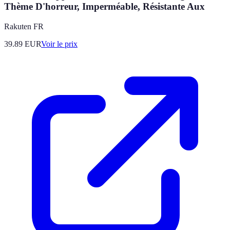
Thème D'horreur, Imperméable, Résistante Aux
Rakuten FR
39.89
EUR
Voir le prix