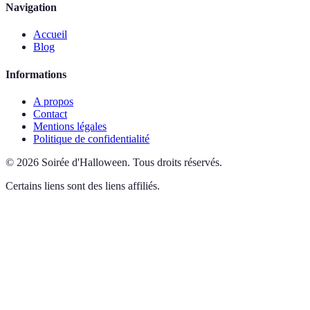
Navigation
Accueil
Blog
Informations
A propos
Contact
Mentions légales
Politique de confidentialité
©
2026
Soirée d'Halloween
.
Tous droits réservés.
Certains liens sont des liens affiliés.