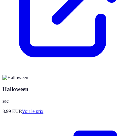
Halloween
sac
8.99
EUR
Voir le prix