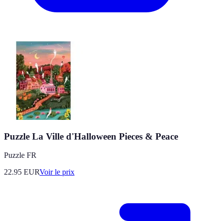
Puzzle La Ville d'Halloween Pieces & Peace
Puzzle FR
22.95
EUR
Voir le prix