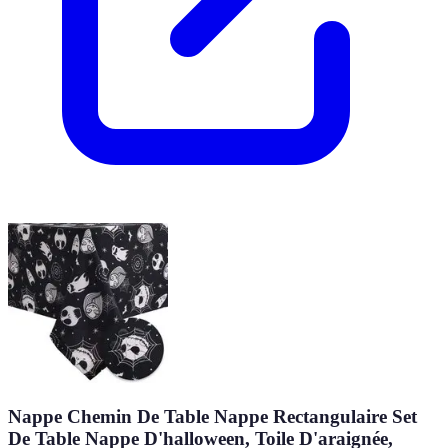
Nappe Chemin De Table Nappe Rectangulaire Set
De Table Nappe D'halloween, Toile D'araignée,