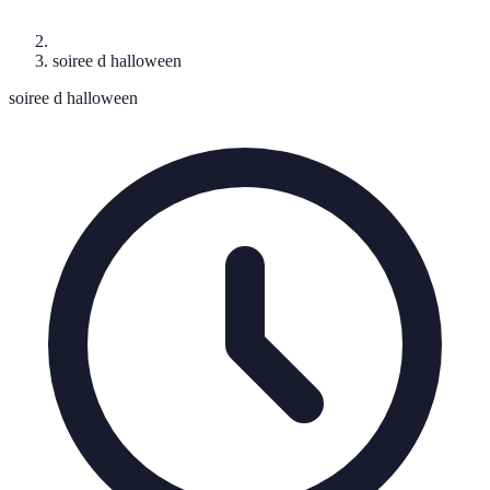
soiree d halloween
soiree d halloween