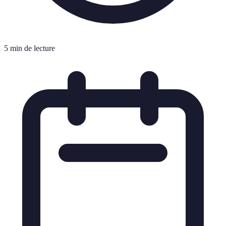
5 min de lecture