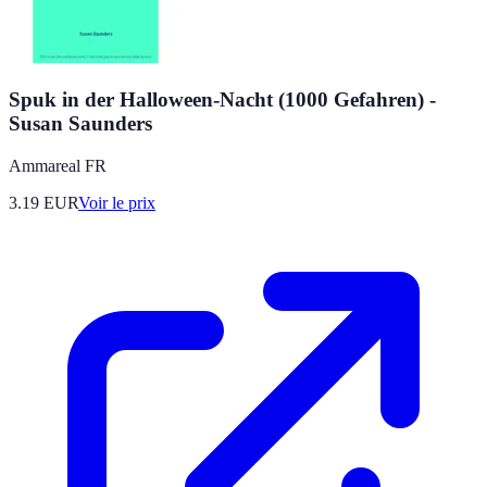
Spuk in der Halloween-Nacht (1000 Gefahren) -
Susan Saunders
Ammareal FR
3.19
EUR
Voir le prix