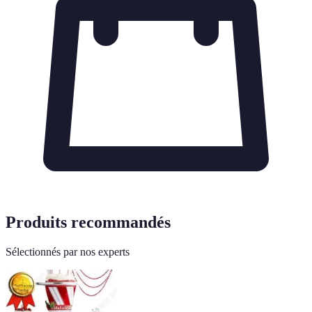
Produits recommandés
Sélectionnés par nos experts