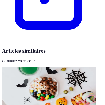
Articles similaires
Continuez votre lecture