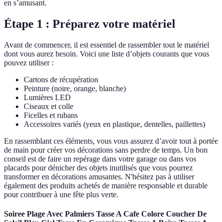
en s’amusant.
Étape 1 : Préparez votre matériel
Avant de commencer, il est essentiel de rassembler tout le matériel
dont vous aurez besoin. Voici une liste d’objets courants que vous
pouvez utiliser :
Cartons de récupération
Peinture (noire, orange, blanche)
Lumières LED
Ciseaux et colle
Ficelles et rubans
Accessoires variés (yeux en plastique, dentelles, paillettes)
En rassemblant ces éléments, vous vous assurez d’avoir tout à portée
de main pour créer vos décorations sans perdre de temps. Un bon
conseil est de faire un repérage dans votre garage ou dans vos
placards pour dénicher des objets inutilisés que vous pourrez
transformer en décorations amusantes. N'hésitez pas à utiliser
également des produits achetés de manière responsable et durable
pour contribuer à une fête plus verte.
Soiree Plage Avec Palmiers Tasse A Cafe Colore Coucher De