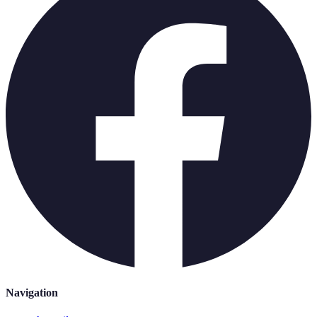
Navigation