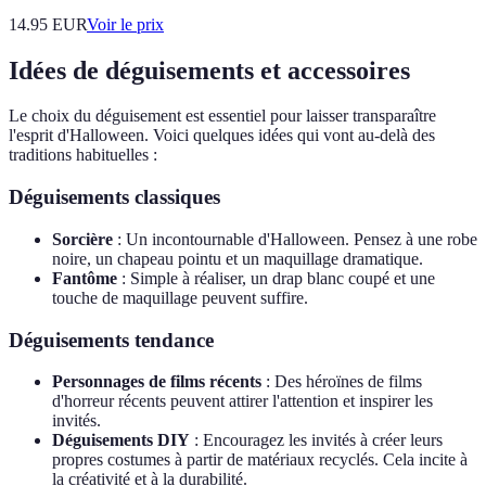
14.95
EUR
Voir le prix
Idées de déguisements et accessoires
Le choix du déguisement est essentiel pour laisser transparaître
l'esprit d'Halloween. Voici quelques idées qui vont au-delà des
traditions habituelles :
Déguisements classiques
Sorcière
: Un incontournable d'Halloween. Pensez à une robe
noire, un chapeau pointu et un maquillage dramatique.
Fantôme
: Simple à réaliser, un drap blanc coupé et une
touche de maquillage peuvent suffire.
Déguisements tendance
Personnages de films récents
: Des héroïnes de films
d'horreur récents peuvent attirer l'attention et inspirer les
invités.
Déguisements DIY
: Encouragez les invités à créer leurs
propres costumes à partir de matériaux recyclés. Cela incite à
la créativité et à la durabilité.