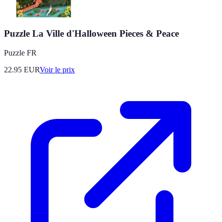
Puzzle La Ville d'Halloween Pieces & Peace
Puzzle FR
22.95
EUR
Voir le prix