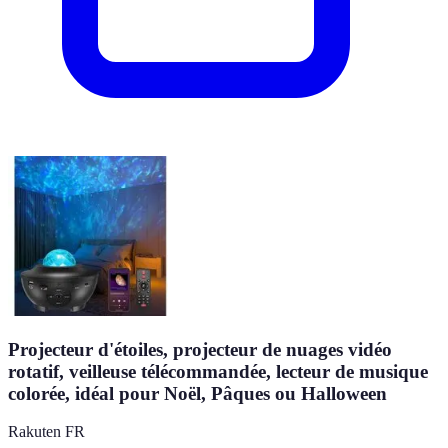
Projecteur d'étoiles, projecteur de nuages vidéo
rotatif, veilleuse télécommandée, lecteur de musique
colorée, idéal pour Noël, Pâques ou Halloween
Rakuten FR