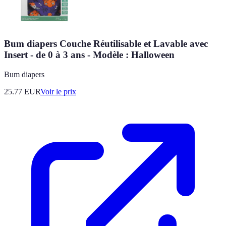
Bum diapers Couche Réutilisable et Lavable avec
Insert - de 0 à 3 ans - Modèle : Halloween
Bum diapers
25.77
EUR
Voir le prix