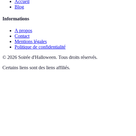
Accueil
Blog
Informations
A propos
Contact
Mentions légales
Politique de confidentialité
©
2026
Soirée d'Halloween
.
Tous droits réservés.
Certains liens sont des liens affiliés.