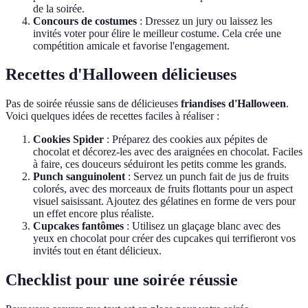
de la soirée.
Concours de costumes
: Dressez un jury ou laissez les
invités voter pour élire le meilleur costume. Cela crée une
compétition amicale et favorise l'engagement.
Recettes d'Halloween délicieuses
Pas de soirée réussie sans de délicieuses
friandises d'Halloween
.
Voici quelques idées de recettes faciles à réaliser :
Cookies Spider
: Préparez des cookies aux pépites de
chocolat et décorez-les avec des araignées en chocolat. Faciles
à faire, ces douceurs séduiront les petits comme les grands.
Punch sanguinolent
: Servez un punch fait de jus de fruits
colorés, avec des morceaux de fruits flottants pour un aspect
visuel saisissant. Ajoutez des gélatines en forme de vers pour
un effet encore plus réaliste.
Cupcakes fantômes
: Utilisez un glaçage blanc avec des
yeux en chocolat pour créer des cupcakes qui terrifieront vos
invités tout en étant délicieux.
Checklist pour une soirée réussie