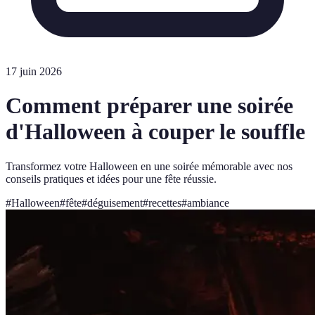
17 juin 2026
Comment préparer une soirée
d'Halloween à couper le souffle
Transformez votre Halloween en une soirée mémorable avec nos
conseils pratiques et idées pour une fête réussie.
#
Halloween
#
fête
#
déguisement
#
recettes
#
ambiance