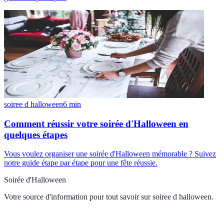
soiree d halloween
6
min
Comment réussir votre soirée d'Halloween en
quelques étapes
Vous voulez organiser une soirée d'Halloween mémorable ? Suivez
notre guide étape par étape pour une fête réussie.
Soirée d'Halloween
Votre source d'information pour tout savoir sur
soiree d halloween
.