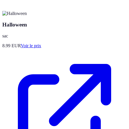
Halloween
sac
8.99
EUR
Voir le prix