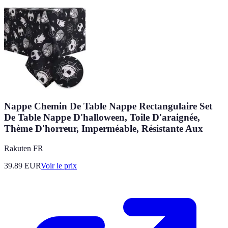
Nappe Chemin De Table Nappe Rectangulaire Set
De Table Nappe D'halloween, Toile D'araignée,
Thème D'horreur, Imperméable, Résistante Aux
Rakuten FR
39.89
EUR
Voir le prix