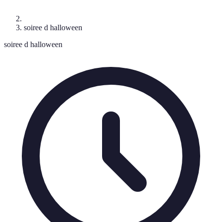
soiree d halloween
soiree d halloween