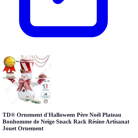
TD® Ornement d'Halloween Père Noël Plateau
Bonhomme de Neige Snack Rack Résine Artisanat
Jouet Ornement