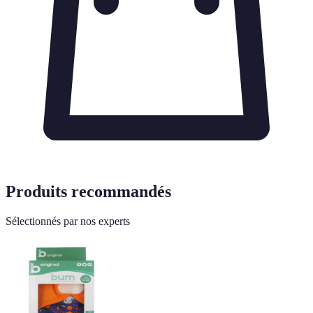
Produits recommandés
Sélectionnés par nos experts