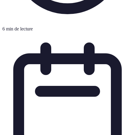
6 min de lecture