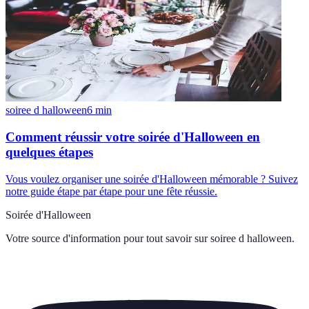
soiree d halloween
6
min
Comment réussir votre soirée d'Halloween en
quelques étapes
Vous voulez organiser une soirée d'Halloween mémorable ? Suivez
notre guide étape par étape pour une fête réussie.
Soirée d'Halloween
Votre source d'information pour tout savoir sur
soiree d halloween
.