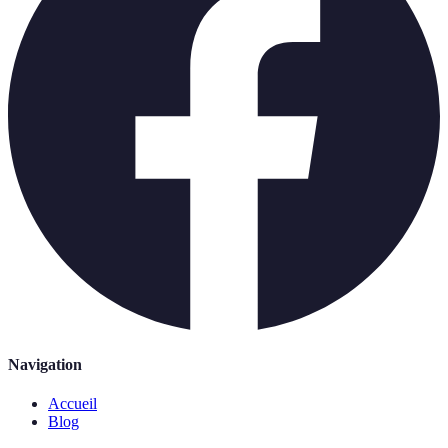
Navigation
Accueil
Blog