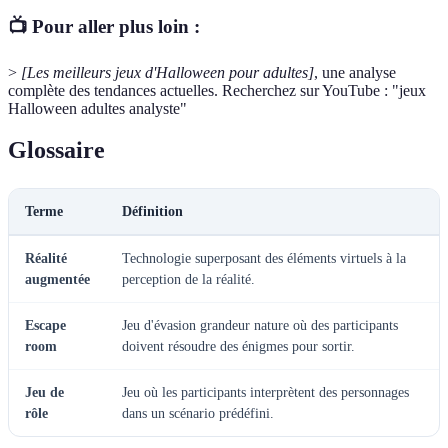
📺 Pour aller plus loin :
>
[Les meilleurs jeux d'Halloween pour adultes]
, une analyse
complète des tendances actuelles. Recherchez sur YouTube : "jeux
Halloween adultes analyste"
Glossaire
Terme
Définition
Réalité
Technologie superposant des éléments virtuels à la
augmentée
perception de la réalité.
Escape
Jeu d'évasion grandeur nature où des participants
room
doivent résoudre des énigmes pour sortir.
Jeu de
Jeu où les participants interprètent des personnages
rôle
dans un scénario prédéfini.