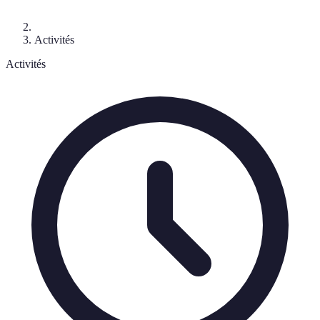
Activités
Activités