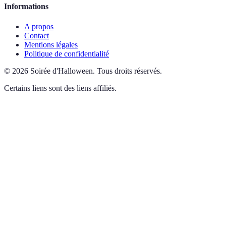
Informations
A propos
Contact
Mentions légales
Politique de confidentialité
©
2026
Soirée d'Halloween
.
Tous droits réservés.
Certains liens sont des liens affiliés.