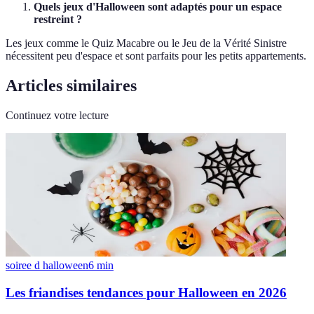
Quels jeux d'Halloween sont adaptés pour un espace
restreint ?
Les jeux comme le Quiz Macabre ou le Jeu de la Vérité Sinistre
nécessitent peu d'espace et sont parfaits pour les petits appartements.
Articles similaires
Continuez votre lecture
soiree d halloween
6
min
Les friandises tendances pour Halloween en 2026