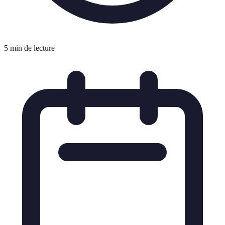
5 min de lecture