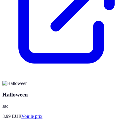
Halloween
sac
8.99
EUR
Voir le prix