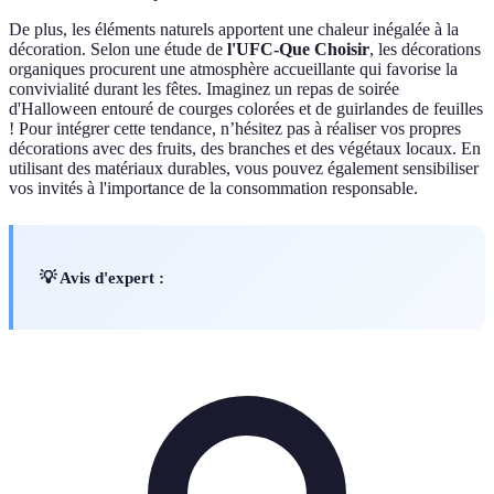
De plus, les éléments naturels apportent une chaleur inégalée à la
décoration. Selon une étude de
l'UFC-Que Choisir
, les décorations
organiques procurent une atmosphère accueillante qui favorise la
convivialité durant les fêtes. Imaginez un repas de soirée
d'Halloween entouré de courges colorées et de guirlandes de feuilles
! Pour intégrer cette tendance, n’hésitez pas à réaliser vos propres
décorations avec des fruits, des branches et des végétaux locaux. En
utilisant des matériaux durables, vous pouvez également sensibiliser
vos invités à l'importance de la consommation responsable.
💡 Avis d'expert :