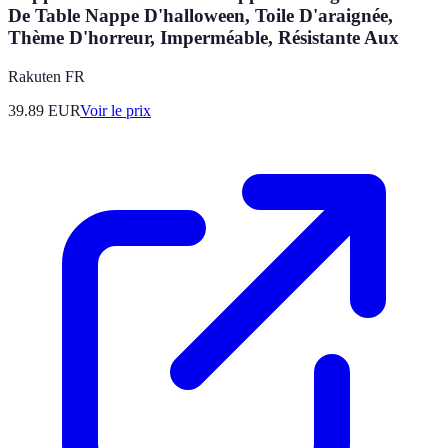
De Table Nappe D'halloween, Toile D'araignée,
Thème D'horreur, Imperméable, Résistante Aux
Rakuten FR
39.89
EUR
Voir le prix