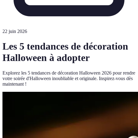
22 juin 2026
Les 5 tendances de décoration
Halloween à adopter
Explorez les 5 tendances de décoration Halloween 2026 pour rendre
votre soirée d'Halloween inoubliable et originale. Inspirez-vous dès
maintenant !