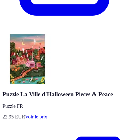
Puzzle La Ville d'Halloween Pieces & Peace
Puzzle FR
22.95
EUR
Voir le prix