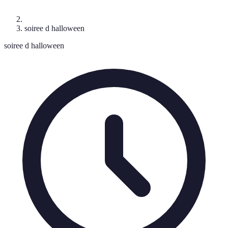
soiree d halloween
soiree d halloween