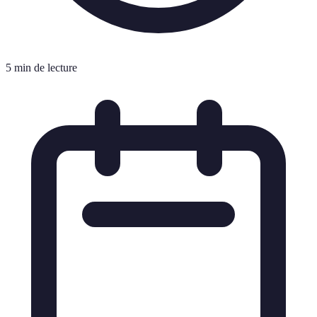
5 min de lecture