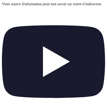
Votre source d'information pour tout savoir sur
soiree d halloween
.