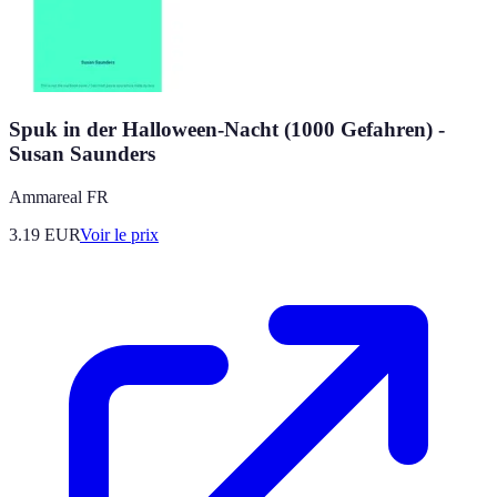
Spuk in der Halloween-Nacht (1000 Gefahren) -
Susan Saunders
Ammareal FR
3.19
EUR
Voir le prix