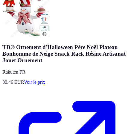
TD® Ornement d'Halloween Père Noël Plateau
Bonhomme de Neige Snack Rack Résine Artisanat
Jouet Ornement
Rakuten FR
80.46
EUR
Voir le prix