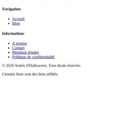
Navigation
Accueil
Blog
Informations
A propos
Contact
Mentions légales
Politique de confidentialité
©
2026
Soirée d'Halloween
.
Tous droits réservés.
Certains liens sont des liens affiliés.