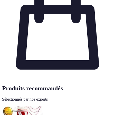
Produits recommandés
Sélectionnés par nos experts