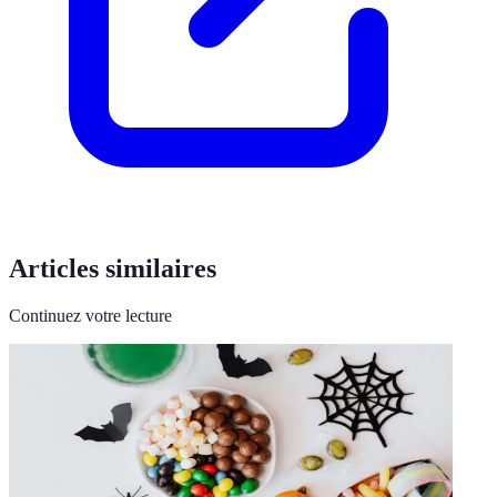
Articles similaires
Continuez votre lecture