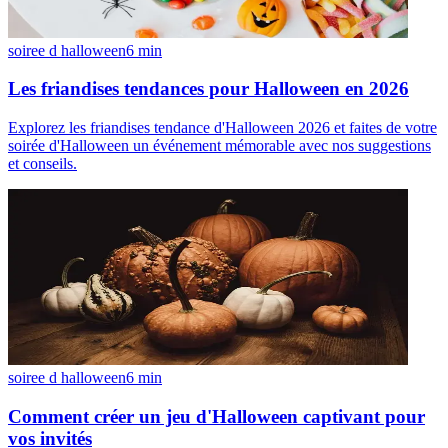
soiree d halloween
6
min
Les friandises tendances pour Halloween en 2026
Explorez les friandises tendance d'Halloween 2026 et faites de votre
soirée d'Halloween un événement mémorable avec nos suggestions
et conseils.
soiree d halloween
6
min
Comment créer un jeu d'Halloween captivant pour
vos invités