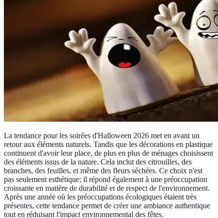
La tendance pour les soirées d'Halloween 2026 met en avant un
retour aux éléments naturels. Tandis que les décorations en plastique
continuent d'avoir leur place, de plus en plus de ménages choisissent
des éléments issus de la nature. Cela inclut des citrouilles, des
branches, des feuilles, et même des fleurs séchées. Ce choix n'est
pas seulement esthétique; il répond également à une préoccupation
croissante en matière de durabilité et de respect de l'environnement.
Après une année où les préoccupations écologiques étaient très
présentes, cette tendance permet de créer une ambiance authentique
tout en réduisant l'impact environnemental des fêtes.