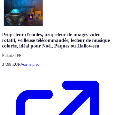
Projecteur d'étoiles, projecteur de nuages vidéo
rotatif, veilleuse télécommandée, lecteur de musique
colorée, idéal pour Noël, Pâques ou Halloween
Rakuten FR
37.99
EUR
Voir le prix