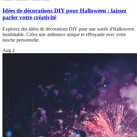
Idées de décorations DIY pour Halloween : laissez
parler votre créativité
Explorez des idées de décorations DIY pour une soirée d'Halloween
inoubliable. Créez une ambiance unique et effrayante avec votre
touche personnelle.
Aug 2