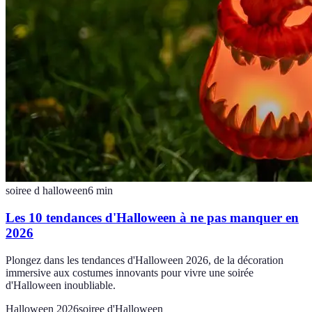
soiree d halloween
6
min
Les 10 tendances d'Halloween à ne pas manquer en
2026
Plongez dans les tendances d'Halloween 2026, de la décoration
immersive aux costumes innovants pour vivre une soirée
d'Halloween inoubliable.
Halloween 2026
soiree d'Halloween