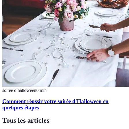
soiree d halloween
6
min
Comment réussir votre soirée d'Halloween en
quelques étapes
Tous les articles