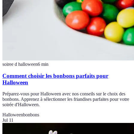
soiree d halloween
6
min
Comment choisir les bonbons parfaits pour
Halloween
Préparez-vous pour Halloween avec nos conseils sur le choix des
bonbons. Apprenez à sélectionner les friandises parfaites pour votre
soirée d'Halloween.
Halloween
bonbons
Jul 11