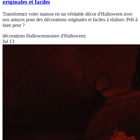
originales et faciles
Transformez votre maison en un véritable décor d'Halloween avec
nos astuces pour des décorations originales et faciles à réaliser. Prêt à
faire peur ?
décorations Halloween
soiree d'Halloween
Jul 13