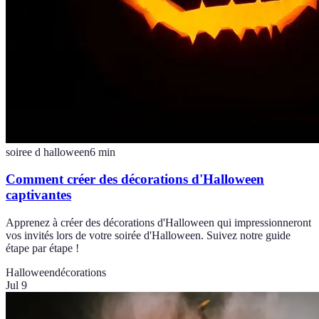
soiree d halloween
6
min
Comment créer des décorations d'Halloween
captivantes
Apprenez à créer des décorations d'Halloween qui impressionneront
vos invités lors de votre soirée d'Halloween. Suivez notre guide
étape par étape !
Halloween
décorations
Jul 9