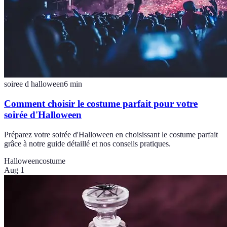
soiree d halloween
6
min
Comment choisir le costume parfait pour votre
soirée d'Halloween
Préparez votre soirée d'Halloween en choisissant le costume parfait
grâce à notre guide détaillé et nos conseils pratiques.
Halloween
costume
Aug 1