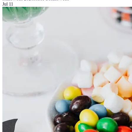
Jul 11