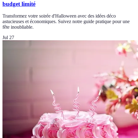
budget limité
Transformez votre soirée d'Halloween avec des idées déco
astucieuses et économiques. Suivez notre guide pratique pour une
fête inoubliable.
Jul 27