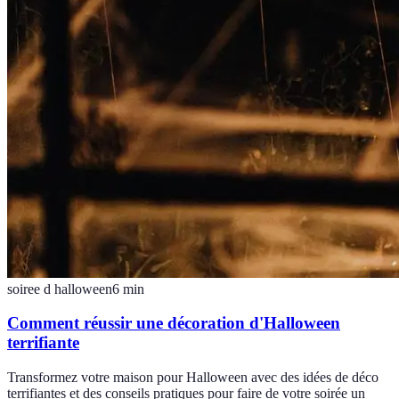
soiree d halloween
6
min
Comment réussir une décoration d'Halloween
terrifiante
Transformez votre maison pour Halloween avec des idées de déco
terrifiantes et des conseils pratiques pour faire de votre soirée un