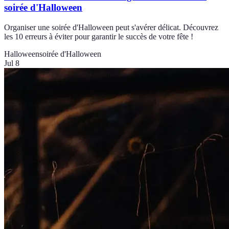
soirée d'Halloween
Organiser une soirée d'Halloween peut s'avérer délicat. Découvrez
les 10 erreurs à éviter pour garantir le succès de votre fête !
Halloween
soirée d'Halloween
Jul 8