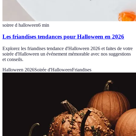
soiree d halloween
6
min
Les friandises tendances pour Halloween en 2026
Explorez les friandises tendance d'Halloween 2026 et faites de votre
soirée d'Halloween un événement mémorable avec nos suggestions
et conseils.
Halloween 2026
Soirée d'Halloween
Friandises