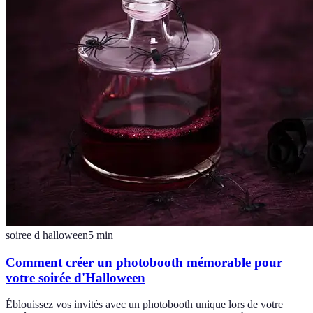
soiree d halloween
5
min
Comment créer un photobooth mémorable pour
votre soirée d'Halloween
Éblouissez vos invités avec un photobooth unique lors de votre