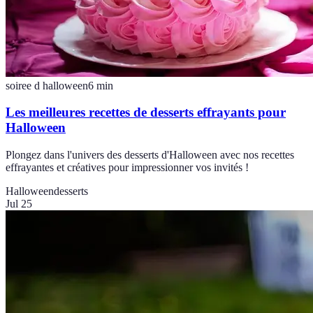
soiree d halloween
6
min
Les meilleures recettes de desserts effrayants pour
Halloween
Plongez dans l'univers des desserts d'Halloween avec nos recettes
effrayantes et créatives pour impressionner vos invités !
Halloween
desserts
Jul 25