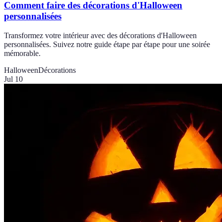
Comment faire des décorations d'Halloween
personnalisées
Transformez votre intérieur avec des décorations d'Halloween
personnalisées. Suivez notre guide étape par étape pour une soirée
mémorable.
Halloween
Décorations
Jul 10