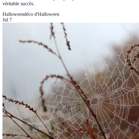
véritable succès.
Halloween
déco d'Halloween
Jul 7