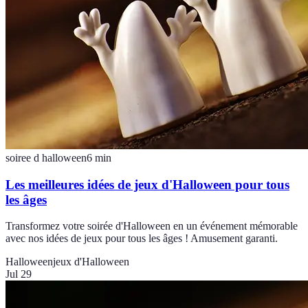
soiree d halloween
6
min
Les meilleures idées de jeux d'Halloween pour tous
les âges
Transformez votre soirée d'Halloween en un événement mémorable
avec nos idées de jeux pour tous les âges ! Amusement garanti.
Halloween
jeux d'Halloween
Jul 29