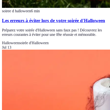
soiree d halloween
6
min
Les erreurs à éviter lors de votre soirée d'Halloween
Préparez votre soirée d'Halloween sans faux pas ! Découvrez les
erreurs courantes à éviter pour une fête réussie et mémorable.
Halloween
soirée d'Halloween
Jul 13